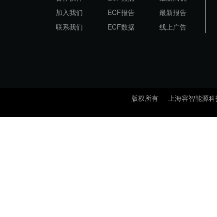
加入我们
ECF报告
最新报告
联系我们
ECF数据
线上广告
版权所有
上海容智能源科