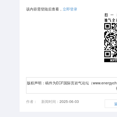
该内容需登陆后查看，
立即登录
版权声明：稿件为ECF国际页岩气论坛（www.energyc
作者：
新闻时间：
2025-06-03