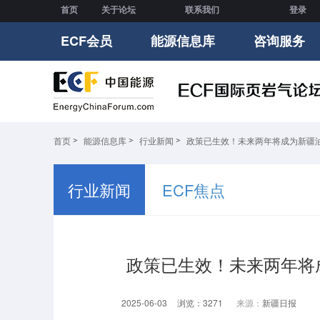
首页
关于论坛
联系我们
登录
ECF会员
能源信息库
咨询服务
首页
能源信息库
行业新闻
政策已生效！未来两年将成为新疆
行业新闻
ECF焦点
政策已生效！未来两年将
2025-06-03
浏览：3271
来源：
新疆日报