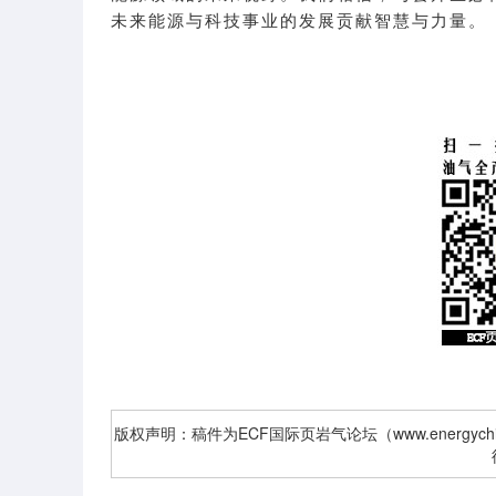
未来能源与科技事业的发展贡献智慧与力量。
版权声明：稿件为ECF国际页岩气论坛（www.energyc