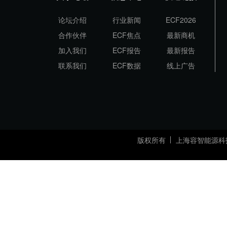
论坛介绍
行业新闻
ECF2026
合作伙伴
ECF焦点
最新商机
加入我们
ECF报告
最新报告
联系我们
ECF数据
线上广告
版权所有
上海容智能源科