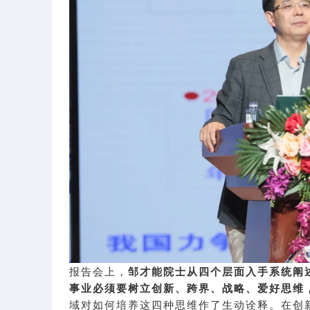
报告会上，
邹才能院士从四个层面入手系统阐
事业必须要树立创新、跨界、战略、爱好思维
域对如何培养这四种思维作了生动诠释。在创