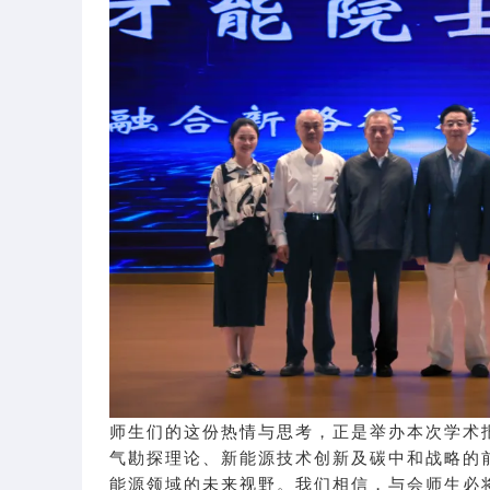
师生们的这份热情与思考，正是举办本次学术
气勘探理论、新能源技术创新及碳中和战略的
能源领域的未来视野。我们相信，与会师生必