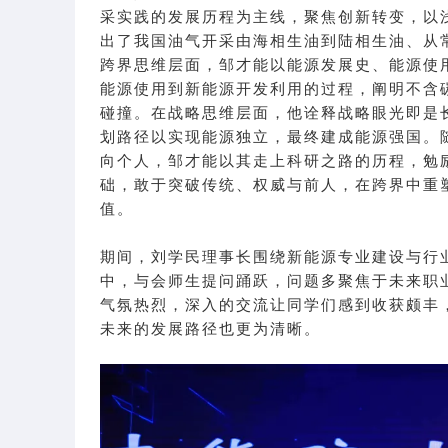
采实践的发展历程为主线，聚焦创新转变，以
出了我国油气开采由海相生油到陆相生油、从
跨界思维层面，邹才能以能源发展史、能源使
能源使用到新能源开发利用的过程，阐明不含
碰撞。在战略思维层面，他诠释战略眼光即是
划路径以实现能源独立，最终建成能源强国。
向个人，邹才能以其走上科研之路的历程，勉
础，敢于突破传统、权威与前人，在跨界中重
值。
期间，刘学民理事长围绕新能源专业建设与行
中，与会师生提问踊跃，问题多聚焦于未来职
气氛热烈，深入的交流让同学们感到收获颇丰
未来的发展路径也更为清晰。