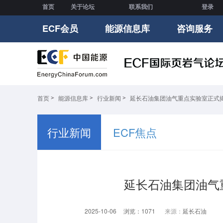
首页
关于论坛
联系我们
登录
ECF会员
能源信息库
咨询服务
首页
能源信息库
行业新闻
延长石油集团油气重点实验室正式
行业新闻
ECF焦点
延长石油集团油气
2025-10-06
浏览：1071
来源：
延长石油