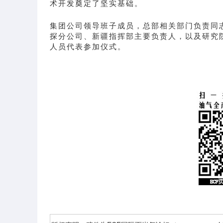
术开发奠定了坚实基础。
集团公司领导班子成员，总部相关部门负责同
探分公司、新疆指挥部主要负责人，以及研究
人员代表参加仪式。