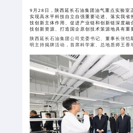
9月28日，陕西延长石油集团油气重点实验
实现高水平科技自立自强重要论述、落实我省
技创新主体作用、促进产业链和创新链深度融
技创新资源、打造国企原创技术策源地具有重
陕西延长石油集团公司党委书记、董事长张恺
明主持揭牌活动，首席科学家、总地质师王香