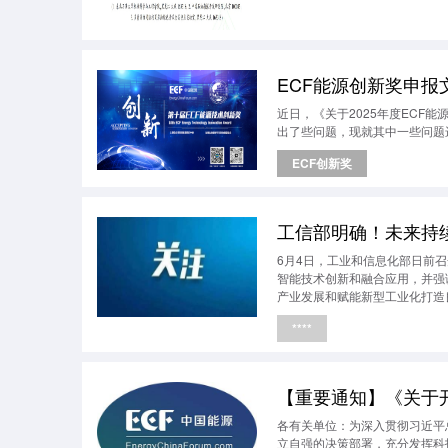
ECF能源创新奖申报
近日，《关于2025年度ECF
出了些问题，现就其中一些问题
ECF创新奖
工信部明确！未来持
6月4日，工业和信息化部日前
智能技术创新和融合应用，并强
产业发展和赋能新型工业化打造
****
【重要通知】《关于开
各有关单位：为深入贯彻习近平
立自强的决策部署，充分发挥科