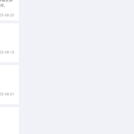
路径。
25-08-20
25-08-15
25-08-01