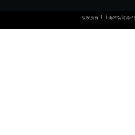
版权所有
上海容智能源科