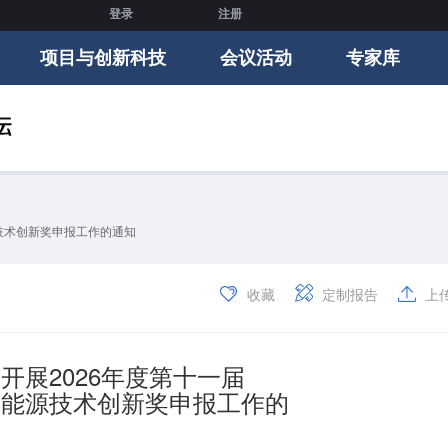
登录
注册
项目与创新科技
会议活动
专家库
源技术创新奖申报工作的通知
收藏
定制报告
上
开展2026年度第十一届
F能源技术创新奖申报工作的
知