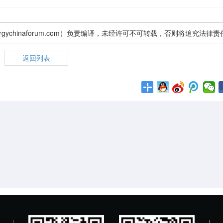
gychinaforum.com）负责编译，未经许可不可转载，否则将追究法律责
返回列表