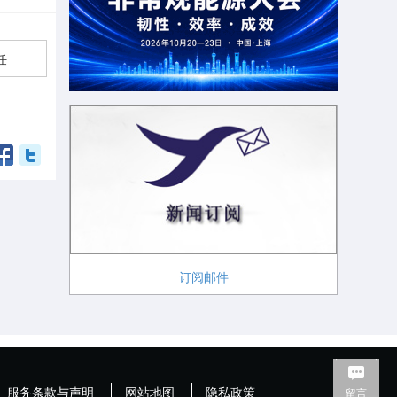
任
订阅邮件
服务条款与声明
网站地图
隐私政策
留言