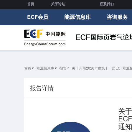
首页
关于论坛
联系我们
ECF会员
能源信息库
咨询服务
首页
能源信息库
报告
关于开展2026年度第十一届ECF能
报告详情
关于
EC
通