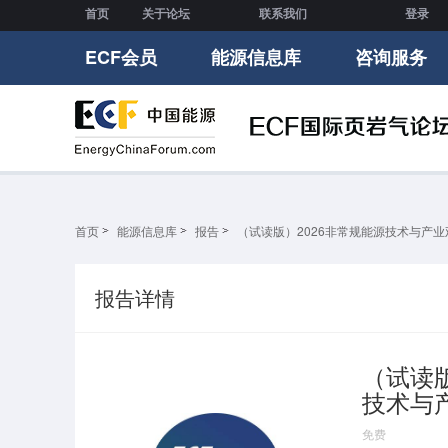
首页
关于论坛
联系我们
登录
ECF会员
能源信息库
咨询服务
首页
能源信息库
报告
（试读版）2026非常规能源技术与产
报告详情
（试读版
技术与
免费