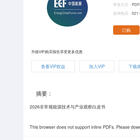
寄送方式：
PDF
咨询电话：
021
升级VIP,购买报告享受更多优惠
查看VIP权益
加入VIP
下载
摘要：
2026非常规能源技术与产业观察白皮书
This browser does not support inline PDFs. Please down